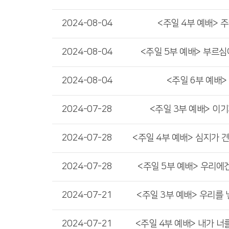
2024-08-04
<주일 4부 예배> 
2024-08-04
<주일 5부 예배> 부르심
2024-08-04
<주일 6부 예배>
2024-07-28
<주일 3부 예배> 이
2024-07-28
<주일 4부 예배> 심지가 
2024-07-28
<주일 5부 예배> 우리에
2024-07-21
<주일 3부 예배> 우리를
2024-07-21
<주일 4부 예배> 내가 너