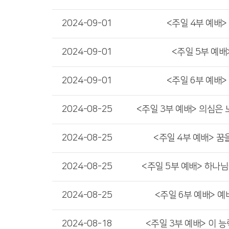
2024-09-01
<주일 4부 예배>
2024-09-01
<주일 5부 예배
2024-09-01
<주일 6부 예배>
2024-08-25
<주일 3부 예배> 의심은 노
2024-08-25
<주일 4부 예배> 꿈
2024-08-25
<주일 5부 예배> 하나
2024-08-25
<주일 6부 예배> 
2024-08-18
<주일 3부 예배> 이 