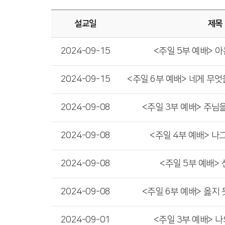
설교일
제목
2024-09-15
<주일 5부 예배> 아
2024-09-15
2024-09-08
<주일 3부 예배> 주님
2024-09-08
<주일 4부 예배> 나
2024-09-08
<주일 5부 예배>
2024-09-08
<주일 6부 예배> 옳지
2024-09-01
<주일 3부 예배> 나