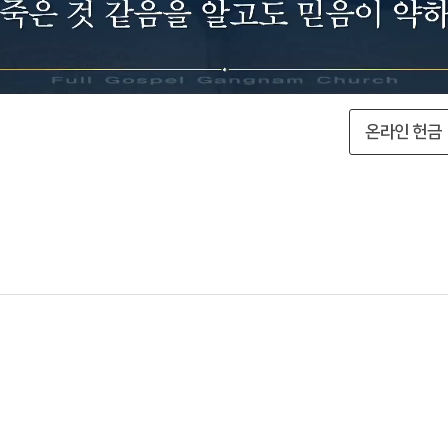
온라인 헌금