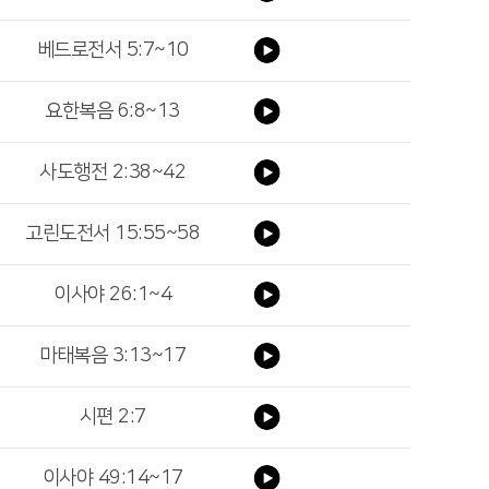
베드로전서 5:7~10
요한복음 6:8~13
사도행전 2:38~42
고린도전서 15:55~58
이사야 26:1~4
마태복음 3:13~17
시편 2:7
이사야 49:14~17