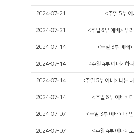
2024-07-21
<주일 5부 예
2024-07-21
<주일 6부 예배> 우
2024-07-14
<주일 3부 예배>
2024-07-14
<주일 4부 예배> 하
2024-07-14
<주일 5부 예배> 너는 
2024-07-14
<주일 6부 예배> 
2024-07-07
<주일 3부 예배> 내 
2024-07-07
<주일 4부 예배> 