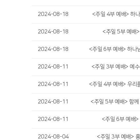
2024-08-18
<주일 4부 예배> 하
2024-08-18
<주일 5부 예배
2024-08-18
<주일 6부 예배> 하나
2024-08-11
<주일 3부 예배> 예
2024-08-11
<주일 4부 예배> 우리
2024-08-11
<주일 5부 예배> 함께
2024-08-11
<주일 6부 예배>
2024-08-04
<주일 3부 예배> 