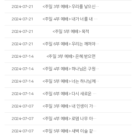
2024-07-21
<주일 3부 예배> 우리를 낳으신 하나님의 사랑
2024-07-21
<주일 4부 예배> 내가 너를 내 손바닥에 새겼고
2024-07-21
<주일 5부 예배> 목적
2024-07-21
<주일 6부 예배> 우리는 깨져야 합니다
2024-07-14
<주일 3부 예배> 은혜 받으면
2024-07-14
<주일 4부 예배> 하나님은 구원이시라
2024-07-14
<주일 5부 예배> 너는 하나님께 소망을 두라
2024-07-14
<주일 6부 예배> 다시 새로운 승리
2024-07-07
<주일 3부 예배> 내 인생이 가장 빛날 때
2024-07-07
<주일 4부 예배> 로뎀 나무 아래서
2024-07-07
<주일 5부 예배> 새벽 이슬 같은 청년