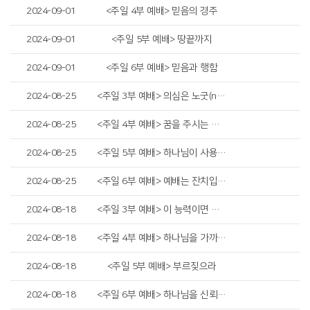
2024-09-01
<주일 4부 예배> 믿음의 경주
2024-09-01
<주일 5부 예배> 땅끝까지
2024-09-01
<주일 6부 예배> 믿음과 행함
2024-08-25
<주일 3부 예배> 의심은 노굿(no good)입니다
2024-08-25
<주일 4부 예배> 꿈을 주시는 하나님
2024-08-25
<주일 5부 예배> 하나님이 사용하시는 그릇
2024-08-25
<주일 6부 예배> 예배는 잔치입니다
2024-08-18
<주일 3부 예배> 이 능력이면 충분합니다
2024-08-18
<주일 4부 예배> 하나님을 가까이하라
2024-08-18
<주일 5부 예배> 부르짖으라
2024-08-18
<주일 6부 예배> 하나님을 신뢰하는 미음