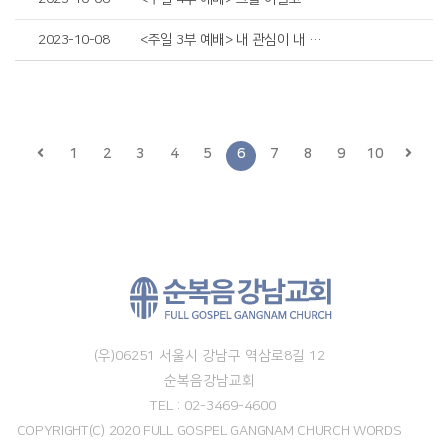
2023-10-08
<주일 3부 예배> 내 관심이 내 인생을 바꾼다
1
2
3
4
5
6
7
8
9
10
(우)06251 서울시 강남구 역삼로8길 12
순복음강남교회
TEL : 02-3469-4600
COPYRIGHT(C) 2020 FULL GOSPEL GANGNAM CHURCH WORDS