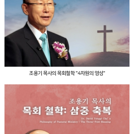
조용기 목사의 목회철학 "4차원의 영성"