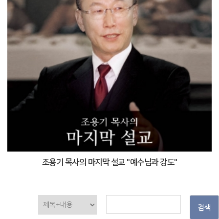
조용기 목사의 마지막 설교 "예수님과 강도"
검색