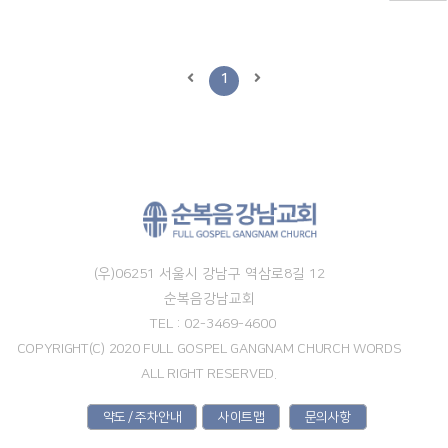
1
(우)06251 서울시 강남구 역삼로8길 12
순복음강남교회
TEL : 02-3469-4600
COPYRIGHT(C) 2020 FULL GOSPEL GANGNAM CHURCH WORDS
ALL RIGHT RESERVED.
약도 / 주차안내
사이트맵
문의사항