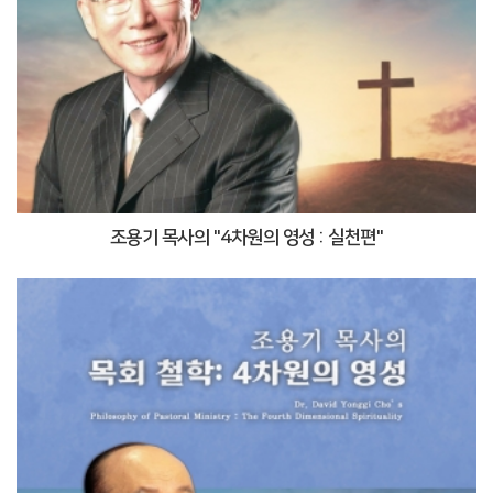
조용기 목사의 "4차원의 영성 : 실천편"