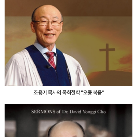
조용기 목사의 목회철학 "오중 복음"