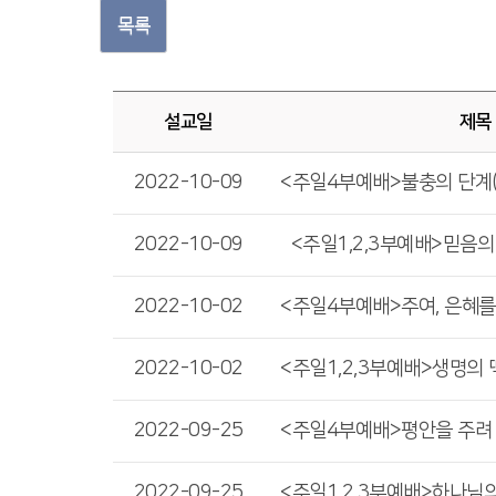
목록
설교일
제목
2022-10-09
2022-10-09
<주일1,2,3부예배>믿음의 걸음
2022-10-02
2022-10-02
2022-09-25
2022-09-25