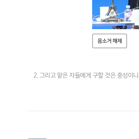
음소거 해제
2. 그리고 맡은 자들에게 구할 것은 충성이