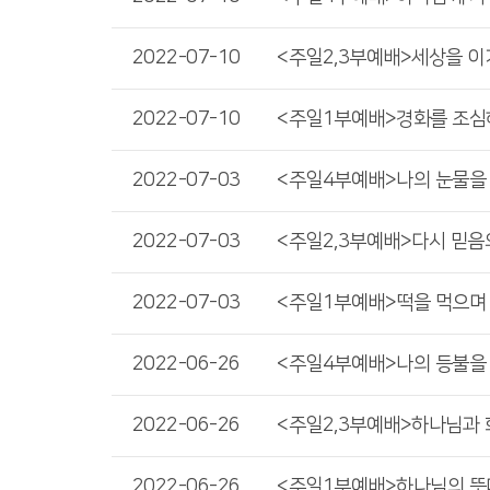
2022-07-10
2022-07-10
2022-07-03
2022-07-03
2022-07-03
2022-06-26
2022-06-26
2022-06-26