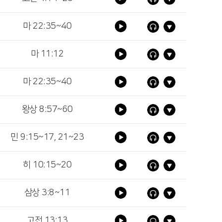
마 22:35~40
마 11:12
마 22:35~40
왕상 8:57~60
민 9:15~17, 21~23
히 10:15~20
삼상 3:8~11
고전 13:13