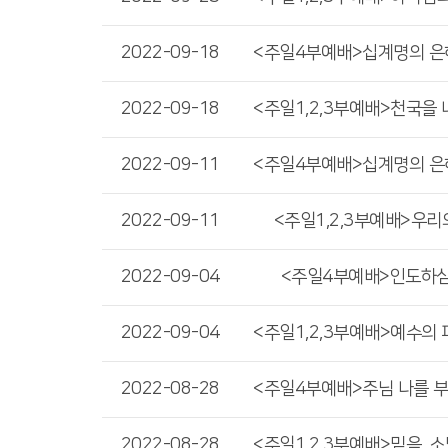
2022-09-18
2022-09-18
2022-09-11
2022-09-11
<주일1,2,3부예배>우리의 
2022-09-04
<주일4부예배>인도하심(Go
2022-09-04
2022-08-28
2022-08-28