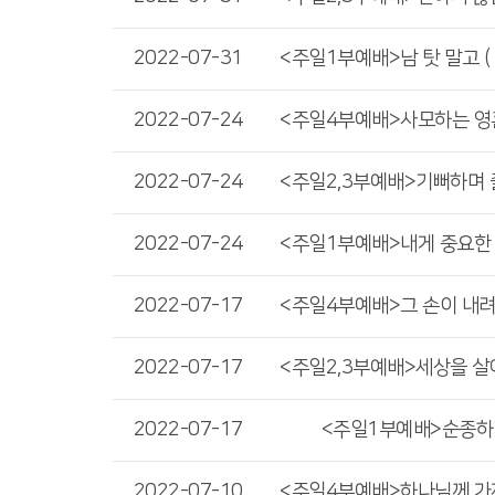
2022-07-31
2022-07-24
2022-07-24
2022-07-24
2022-07-17
2022-07-17
2022-07-17
<주일1부예배>순종하기 (
2022-07-10