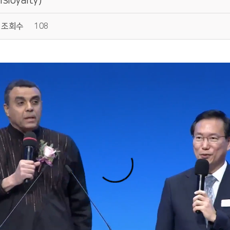
조회수
108