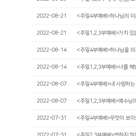
2022-08-21
2022-08-21
2022-08-14
2022-08-14
2022-08-07
2022-08-07
2022-07-31
2022-07-31