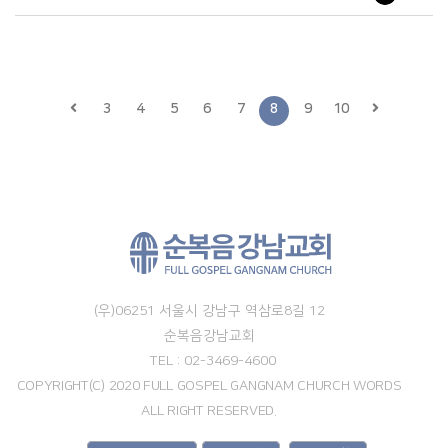
3
4
5
6
7
8
9
10
(우)06251 서울시 강남구 역삼로8길 12
순복음강남교회
TEL : 02-3469-4600
COPYRIGHT(C) 2020 FULL GOSPEL GANGNAM CHURCH WORDS
ALL RIGHT RESERVED.