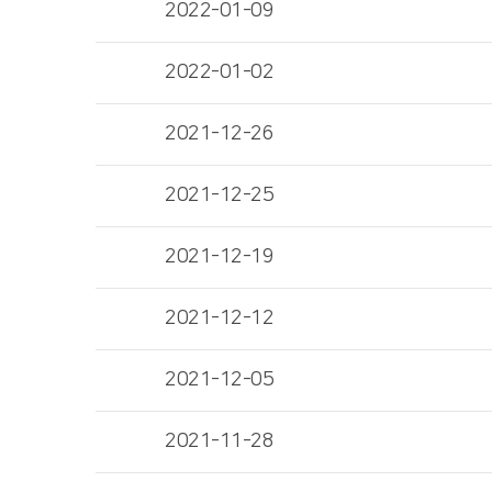
2022-01-09
2022-01-02
2021-12-26
2021-12-25
2021-12-19
2021-12-12
2021-12-05
2021-11-28