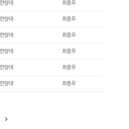
렛찬양대
최종우
렛찬양대
최종우
렛찬양대
최종우
렛찬양대
최종우
렛찬양대
최종우
렛찬양대
최종우