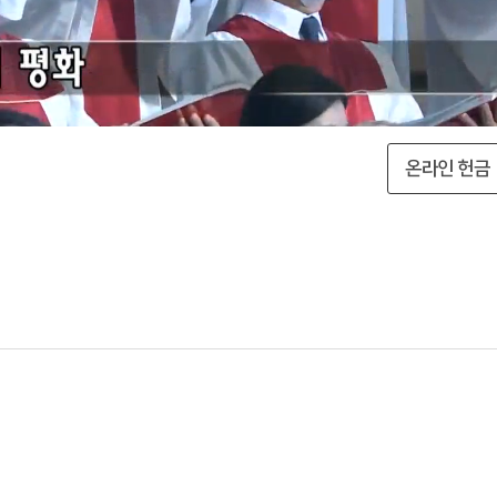
온라인 헌금