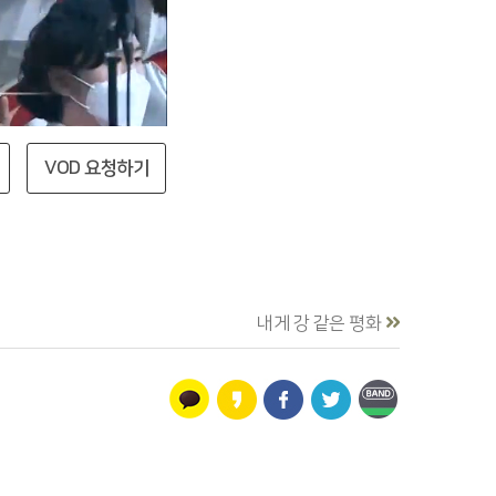
VOD 요청하기
내게 강 같은 평화