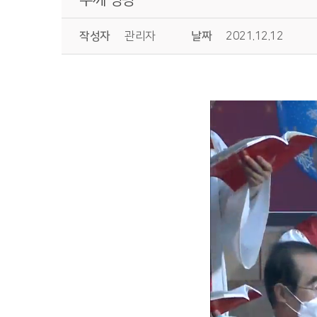
작성자
관리자
날짜
2021.12.12