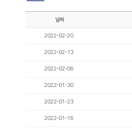
날짜
2022-02-20
2022-02-13
2022-02-06
2022-01-30
2022-01-23
2022-01-16