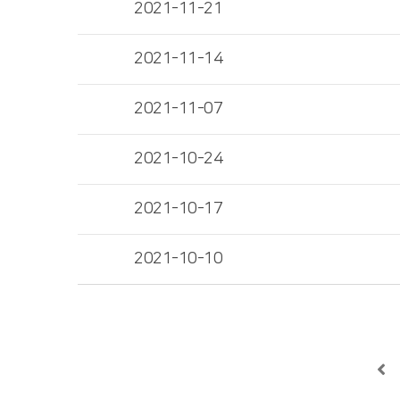
2021-11-21
2021-11-14
2021-11-07
2021-10-24
2021-10-17
2021-10-10