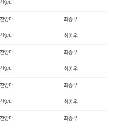
렛찬양대
렛찬양대
최종우
렛찬양대
최종우
렛찬양대
최종우
렛찬양대
최종우
렛찬양대
최종우
렛찬양대
최종우
렛찬양대
최종우