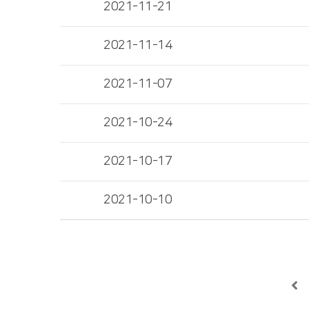
2021-11-21
2021-11-14
2021-11-07
2021-10-24
2021-10-17
2021-10-10