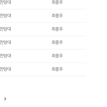
렛찬양대
최종우
렛찬양대
최종우
렛찬양대
최종우
렛찬양대
최종우
렛찬양대
최종우
렛찬양대
최종우