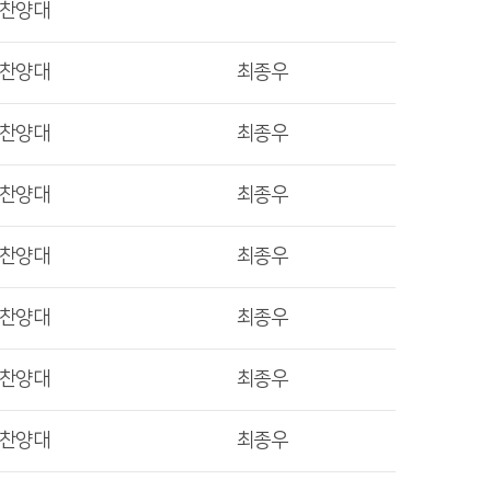
렛찬양대
렛찬양대
최종우
렛찬양대
최종우
렛찬양대
최종우
렛찬양대
최종우
렛찬양대
최종우
렛찬양대
최종우
렛찬양대
최종우