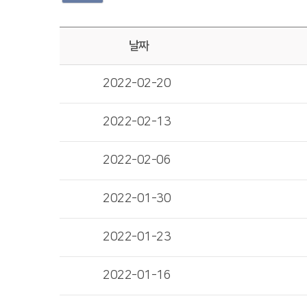
날짜
2022-02-20
2022-02-13
2022-02-06
2022-01-30
2022-01-23
2022-01-16