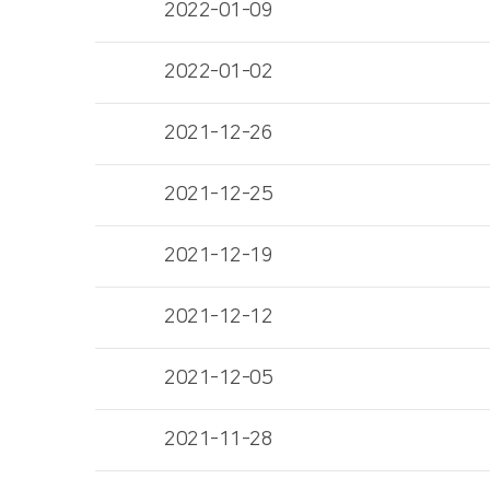
2022-01-09
2022-01-02
2021-12-26
2021-12-25
2021-12-19
2021-12-12
2021-12-05
2021-11-28