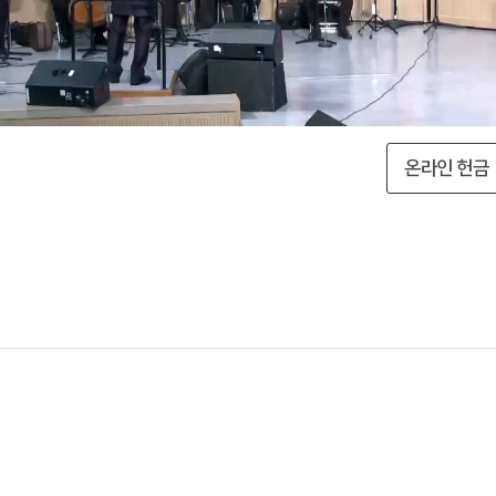
온라인 헌금