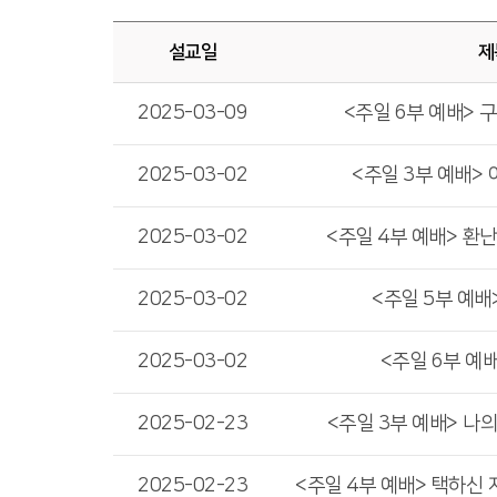
설교일
제
2025-03-09
<주일 6부 예배> 
2025-03-02
<주일 3부 예배>
2025-03-02
<주일 4부 예배> 환
2025-03-02
<주일 5부 예배
2025-03-02
<주일 6부 예
2025-02-23
<주일 3부 예배> 나
2025-02-23
<주일 4부 예배> 택하신