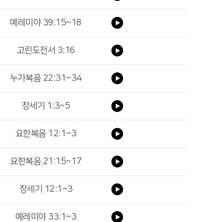
예레미야 39:15~18
고린도전서 3:16
누가복음 22:31~34
창세기 1:3~5
요한복음 12:1~3
요한복음 21:15~17
창세기 12:1~3
예레미야 33:1~3