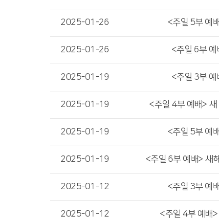
2025-01-26
<주일 5부 예배
2025-01-26
<주일 6부 예
2025-01-19
<주일 3부 예
2025-01-19
<주일 4부 예배> 새
2025-01-19
<주일 5부 예배
2025-01-19
<주일 6부 예배> 새
2025-01-12
<주일 3부 예
2025-01-12
<주일 4부 예배