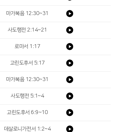
마가복음 12:30~31
사도행전 2:14~21
로마서 1:17
고린도후서 5:17
마가복음 12:30~31
사도행전 5:1~4
고린도후서 6:9~10
데살로니가전서 1:2~4