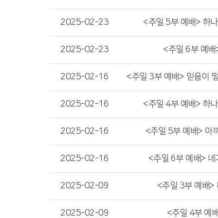
2025-02-23
<주일 5부 예배> 하
2025-02-23
<주일 6부 예배
2025-02-16
2025-02-16
<주일 4부 예배> 하
2025-02-16
<주일 5부 예배> 아까
2025-02-16
<주일 6부 예배> 
2025-02-09
<주일 3부 예배>
2025-02-09
<주일 4부 예