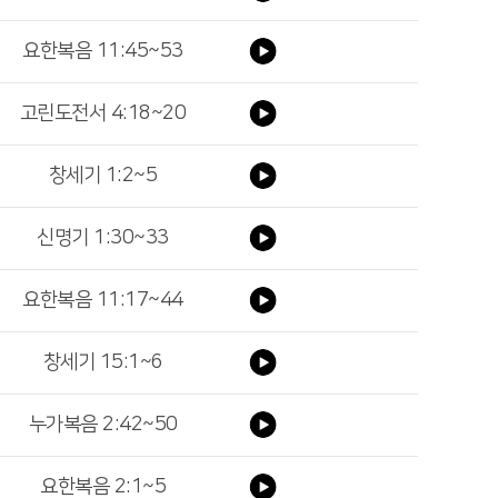
요한복음 11:45~53
고린도전서 4:18~20
창세기 1:2~5
신명기 1:30~33
요한복음 11:17~44
창세기 15:1~6
누가복음 2:42~50
요한복음 2:1~5