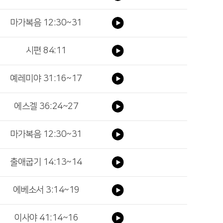
마가복음 12:30~31
시편 84:11
예레미야 31:16~17
에스겔 36:24~27
마가복음 12:30~31
출애굽기 14:13~14
에베소서 3:14~19
이사야 41:14~16