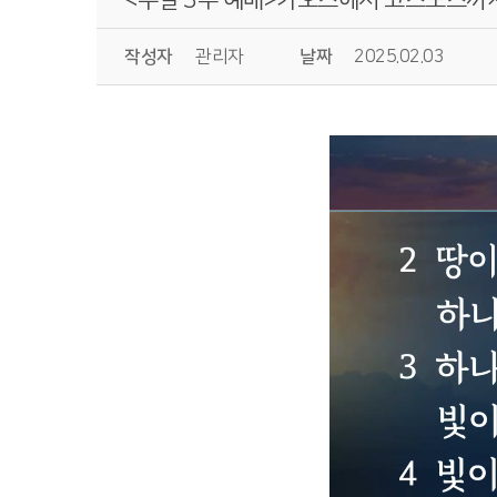
작성자
관리자
날짜
2025.02.03