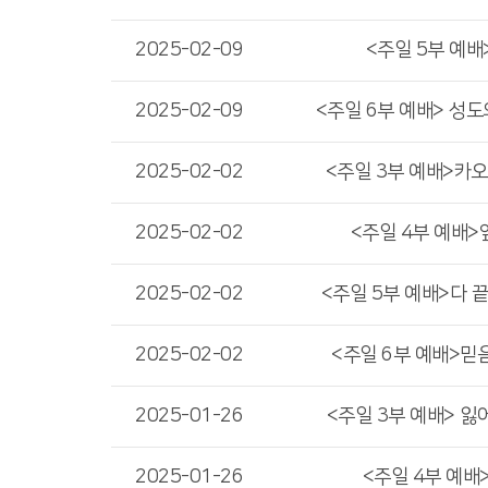
2025-02-09
<주일 5부 예배>
2025-02-09
<주일 6부 예배> 성도
2025-02-02
<주일 3부 예배>카
2025-02-02
<주일 4부 예배
2025-02-02
<주일 5부 예배>다 
2025-02-02
<주일 6부 예배>믿
2025-01-26
<주일 3부 예배> 잃
2025-01-26
<주일 4부 예배