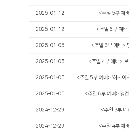
2025-01-12
<주일 5부 예배
2025-01-12
<주일 6부 예배
2025-01-05
<주일 3부 예배>
2025-01-05
<주일 4부 예배> 
2025-01-05
<주일 5부 예배> '하사이사
2025-01-05
<주일 6부 예배> 경
2024-12-29
<주일 3부 예
2024-12-29
<주일 4부 예