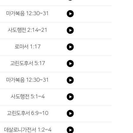
마가복음 12:30~31
사도행전 2:14~21
로마서 1:17
고린도후서 5:17
마가복음 12:30~31
사도행전 5:1~4
고린도후서 6:9~10
데살로니가전서 1:2~4