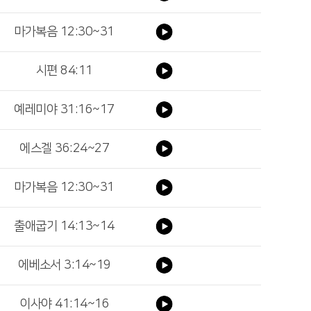
마가복음 12:30~31
시편 84:11
예레미야 31:16~17
에스겔 36:24~27
마가복음 12:30~31
출애굽기 14:13~14
에베소서 3:14~19
이사야 41:14~16