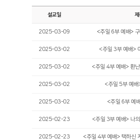
설교일
제
2025-03-09
<주일 6부 예배> 
2025-03-02
<주일 3부 예배>
2025-03-02
<주일 4부 예배> 환
2025-03-02
<주일 5부 예배
2025-03-02
<주일 6부 예
2025-02-23
<주일 3부 예배> 나
2025-02-23
<주일 4부 예배> 택하신