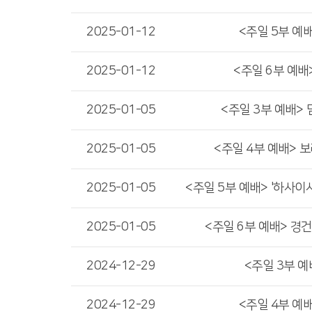
2025-01-12
<주일 5부 예배
2025-01-12
<주일 6부 예배
2025-01-05
<주일 3부 예배>
2025-01-05
<주일 4부 예배> 
2025-01-05
<주일 5부 예배> '하사이사
2025-01-05
<주일 6부 예배> 경
2024-12-29
<주일 3부 예
2024-12-29
<주일 4부 예