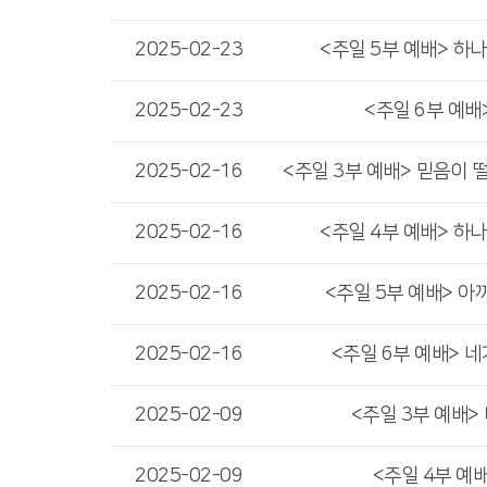
2025-02-23
<주일 5부 예배> 하
2025-02-23
<주일 6부 예배
2025-02-16
2025-02-16
<주일 4부 예배> 하
2025-02-16
<주일 5부 예배> 아까
2025-02-16
<주일 6부 예배> 
2025-02-09
<주일 3부 예배>
2025-02-09
<주일 4부 예