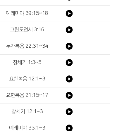
예레미야 39:15~18
고린도전서 3:16
누가복음 22:31~34
창세기 1:3~5
요한복음 12:1~3
요한복음 21:15~17
창세기 12:1~3
예레미야 33:1~3