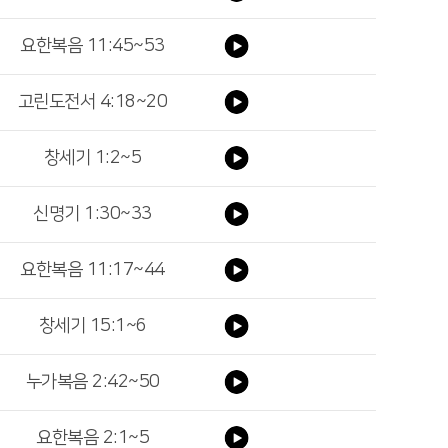
요한복음 11:45~53
고린도전서 4:18~20
창세기 1:2~5
신명기 1:30~33
요한복음 11:17~44
창세기 15:1~6
누가복음 2:42~50
요한복음 2:1~5