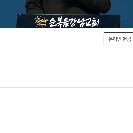
온라인 헌금