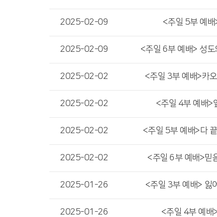
2025-02-09
<주일 5부 예배>
2025-02-09
<주일 6부 예배> 성도
2025-02-02
<주일 3부 예배>카
2025-02-02
<주일 4부 예배
2025-02-02
<주일 5부 예배>다 
2025-02-02
<주일 6부 예배>믿
2025-01-26
<주일 3부 예배> 잃
2025-01-26
<주일 4부 예배