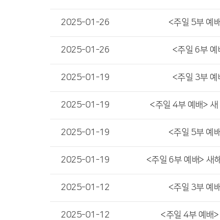
2025-01-26
<주일 5부 예배
2025-01-26
<주일 6부 예
2025-01-19
<주일 3부 예
2025-01-19
<주일 4부 예배> 새
2025-01-19
<주일 5부 예배
2025-01-19
<주일 6부 예배> 새
2025-01-12
<주일 3부 예
2025-01-12
<주일 4부 예배