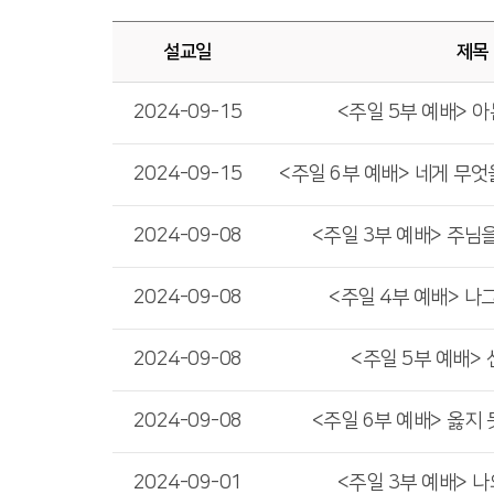
설교일
제목
2024-09-15
<주일 5부 예배> 아
2024-09-15
2024-09-08
<주일 3부 예배> 주님
2024-09-08
<주일 4부 예배> 나
2024-09-08
<주일 5부 예배>
2024-09-08
<주일 6부 예배> 옳지
2024-09-01
<주일 3부 예배> 나