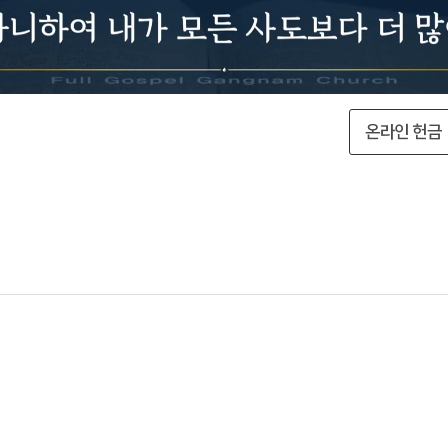
온라인 헌금