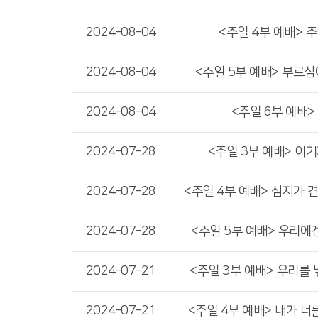
2024-08-04
<주일 4부 예배> 
2024-08-04
<주일 5부 예배> 부르심
2024-08-04
<주일 6부 예배>
2024-07-28
<주일 3부 예배> 이
2024-07-28
<주일 4부 예배> 심지가 
2024-07-28
<주일 5부 예배> 우리에
2024-07-21
<주일 3부 예배> 우리를
2024-07-21
<주일 4부 예배> 내가 너