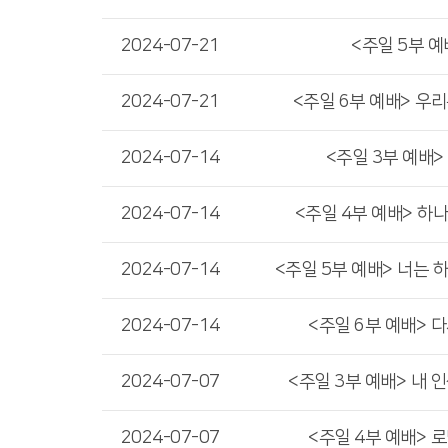
2024-07-21
<주일 5부 예
2024-07-21
<주일 6부 예배> 우
2024-07-14
<주일 3부 예배>
2024-07-14
<주일 4부 예배> 하
2024-07-14
<주일 5부 예배> 너는 
2024-07-14
<주일 6부 예배> 
2024-07-07
<주일 3부 예배> 내 
2024-07-07
<주일 4부 예배> 