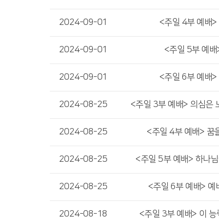
2024-09-01
<주일 4부 예배>
2024-09-01
<주일 5부 예배
2024-09-01
<주일 6부 예배>
2024-08-25
<주일 3부 예배> 의심은 노
2024-08-25
<주일 4부 예배> 꿈
2024-08-25
<주일 5부 예배> 하나
2024-08-25
<주일 6부 예배> 
2024-08-18
<주일 3부 예배> 이 