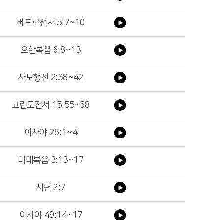
베드로전서 5:7~10
요한복음 6:8~13
사도행전 2:38~42
고린도전서 15:55~58
이사야 26:1~4
마태복음 3:13~17
시편 2:7
이사야 49:14~17