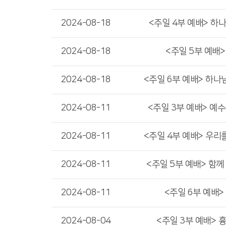
2024-08-18
<주일 4부 예배> 하
2024-08-18
<주일 5부 예배
2024-08-18
<주일 6부 예배> 하나
2024-08-11
<주일 3부 예배> 예
2024-08-11
<주일 4부 예배> 우리
2024-08-11
<주일 5부 예배> 함께
2024-08-11
<주일 6부 예배>
2024-08-04
<주일 3부 예배> 