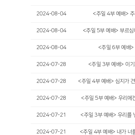
2024-08-04
<주일 4부 예배> 
2024-08-04
<주일 5부 예배> 부르심
2024-08-04
<주일 6부 예배>
2024-07-28
<주일 3부 예배> 이
2024-07-28
<주일 4부 예배> 심지가 
2024-07-28
<주일 5부 예배> 우리에
2024-07-21
<주일 3부 예배> 우리를
2024-07-21
<주일 4부 예배> 내가 너