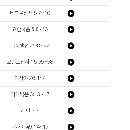
베드로전서 5:7~10
요한복음 6:8~13
사도행전 2:38~42
고린도전서 15:55~58
이사야 26:1~4
마태복음 3:13~17
시편 2:7
이사야 49:14~17