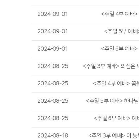
2024-09-01
<주일 4부 예배>
2024-09-01
<주일 5부 예배
2024-09-01
<주일 6부 예배>
2024-08-25
<주일 3부 예배> 의심은 노
2024-08-25
<주일 4부 예배> 꿈
2024-08-25
<주일 5부 예배> 하나
2024-08-25
<주일 6부 예배> 
2024-08-18
<주일 3부 예배> 이 