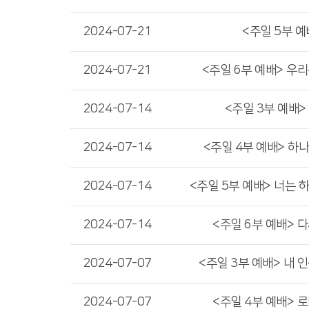
2024-07-21
<주일 5부 예
2024-07-21
<주일 6부 예배> 우
2024-07-14
<주일 3부 예배>
2024-07-14
<주일 4부 예배> 하
2024-07-14
<주일 5부 예배> 너는 
2024-07-14
<주일 6부 예배> 
2024-07-07
<주일 3부 예배> 내 
2024-07-07
<주일 4부 예배> 