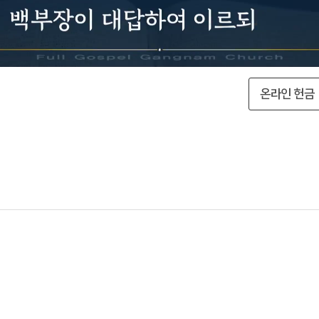
온라인 헌금