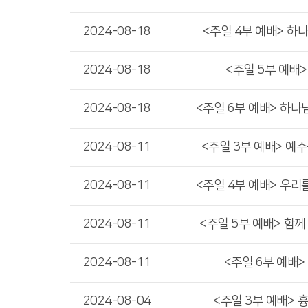
2024-08-18
<주일 4부 예배> 하
2024-08-18
<주일 5부 예배
2024-08-18
<주일 6부 예배> 하나
2024-08-11
<주일 3부 예배> 예
2024-08-11
<주일 4부 예배> 우리
2024-08-11
<주일 5부 예배> 함께
2024-08-11
<주일 6부 예배>
2024-08-04
<주일 3부 예배> 