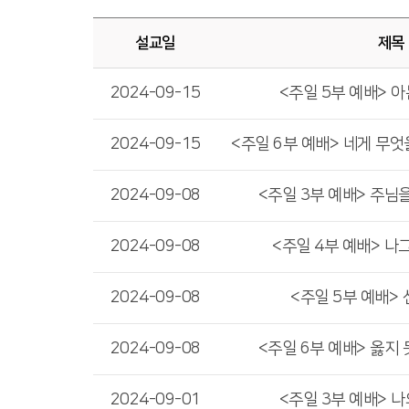
설교일
제목
2024-09-15
<주일 5부 예배> 아
2024-09-15
2024-09-08
<주일 3부 예배> 주님
2024-09-08
<주일 4부 예배> 나
2024-09-08
<주일 5부 예배>
2024-09-08
<주일 6부 예배> 옳지
2024-09-01
<주일 3부 예배> 나