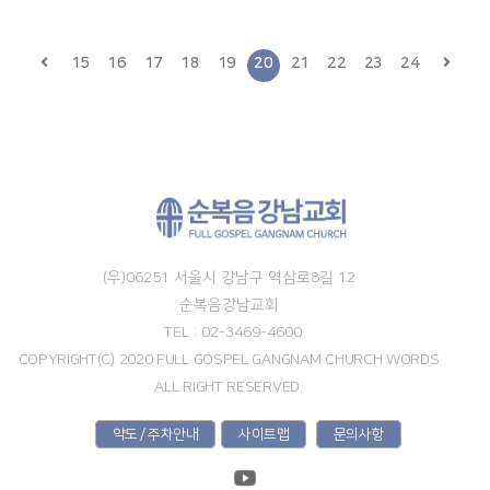
15
16
17
18
19
20
21
22
23
24
(우)06251 서울시 강남구 역삼로8길 12
순복음강남교회
TEL : 02-3469-4600
COPYRIGHT(C) 2020 FULL GOSPEL GANGNAM CHURCH WORDS
ALL RIGHT RESERVED.
약도 / 주차안내
사이트맵
문의사항