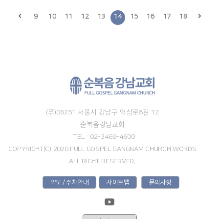
9
10
11
12
13
14
15
16
17
18
(우)06251 서울시 강남구 역삼로8길 12
순복음강남교회
TEL : 02-3469-4600
COPYRIGHT(C) 2020 FULL GOSPEL GANGNAM CHURCH WORDS
ALL RIGHT RESERVED.
약도 / 주차안내
사이트맵
문의사항