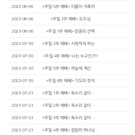
2023-08-06
<주일 5부 예배> 이름이 거룩히 여김을 받으시오며
2023-08-06
<주일 3부 예배> 도우심
2023-08-06
<주일 1부 예배> 믿음의 선택
2023-07-30
<주일 3부 예배> 시원하게 하는 믿음
2023-07-30
<주일 4부 예배> 나는 누구인가?
2023-07-30
<주일 5부 예배> 하늘에 계신 우리 아버지여
2023-07-30
<주일 6부 예배> 기도의 정석
2023-07-23
<주일 1부 예배> 독수리 같이 새롭게
2023-07-23
<주일 2부 예배> 독수리 같이 새롭게
2023-07-23
<주일 3부 예배> 독수리 같이 새롭게
2023-07-23
<주일 4부 예배> 잠잠히 하나님만 바라라