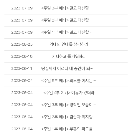
2023-07-09
<주일 3부 예배> 결코 대신할 수 없는것
2023-07-09
<주일 2부 예배> 결코 대신할 수 없는것
2023-07-09
<주일 1부 예배> 결코 대신할 수 없는것
2023-06-25
역대의 연대를 생각하라
2023-06-18
기뻐하고 즐거워하라
2023-06-11
땅끝까지 이르러 내 증인이 되리라
2023-06-04
<주일 5부 예배> 의도를 아시는 주님, 필요를 채우시는 하나님
2023-06-04
<주일 4부 예배> 이유가 있더라
2023-06-04
<주일 3부 예배> 영적인 모습이 깊어져야 승리입니다
2023-06-04
<주일 2부 예배> 겸손과 의지함으로
2023-06-04
<주일 1부 예배> 부흥의 파도를 소망하라