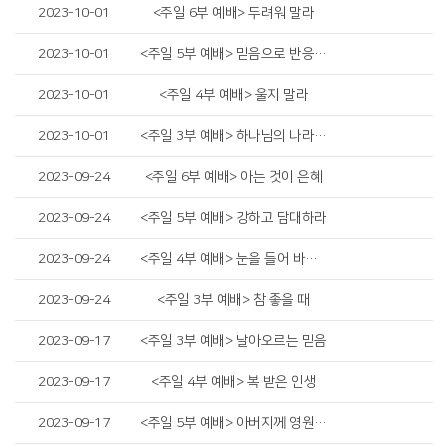
2023-10-01
<주일 6부 예배> 두려워 말라
2023-10-01
<주일 5부 예배> 믿음으로 반응하라
2023-10-01
<주일 4부 예배> 울지 말라
2023-10-01
<주일 3부 예배> 하나님의 나라는 어디에 있는가
2023-09-24
<주일 6부 예배> 아는 것이 은혜
2023-09-24
<주일 5부 예배> 강하고 담대하라
2023-09-24
<주일 4부 예배> 눈을 들어 바라보라
2023-09-24
<주일 3부 예배> 참 좋을 때
2023-09-17
<주일 3부 예배> 날아오르는 믿음
2023-09-17
<주일 4부 예배> 복 받은 인생
2023-09-17
<주일 5부 예배> 아버지께 영원히 있사옵나이다