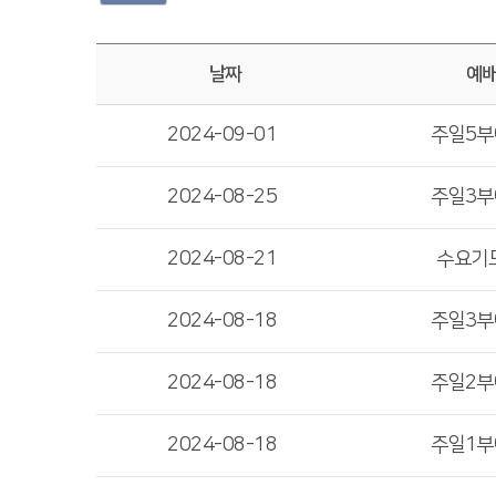
날짜
예
2024-09-01
주일5
2024-08-25
주일3
2024-08-21
수요기
2024-08-18
주일3
2024-08-18
주일2
2024-08-18
주일1