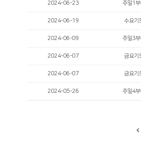
2024-06-23
주일1
2024-06-19
수요기
2024-06-09
주일3
2024-06-07
금요기
2024-06-07
금요기
2024-05-26
주일4