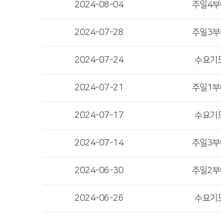
2024-08-04
주일4
2024-07-28
주일3
2024-07-24
수요기
2024-07-21
주일1
2024-07-17
수요기
2024-07-14
주일3
2024-06-30
주일2
2024-06-26
수요기