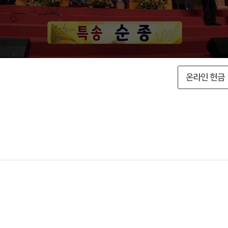
온라인 헌금