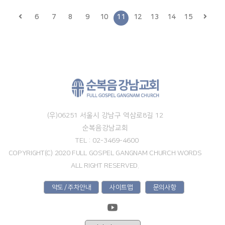
6
7
8
9
10
11
12
13
14
15
(우)06251 서울시 강남구 역삼로8길 12
순복음강남교회
TEL : 02-3469-4600
COPYRIGHT(C) 2020 FULL GOSPEL GANGNAM CHURCH WORDS
ALL RIGHT RESERVED.
약도 / 주차안내
사이트맵
문의사항