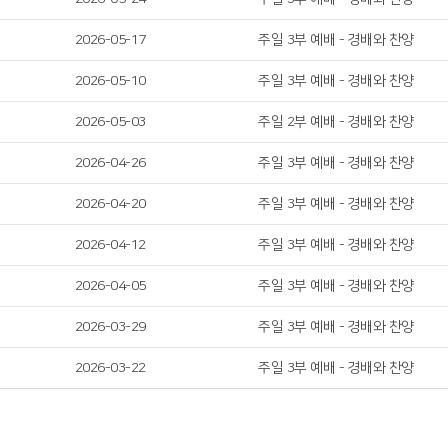
2026-05-17
주일 3부 예배 - 경배와 찬양
2026-05-10
주일 3부 예배 - 경배와 찬양
2026-05-03
주일 2부 예배 - 경배와 찬양
2026-04-26
주일 3부 예배 - 경배와 찬양
2026-04-20
주일 3부 예배 - 경배와 찬양
2026-04-12
주일 3부 예배 - 경배와 찬양
2026-04-05
주일 3부 예배 - 경배와 찬양
2026-03-29
주일 3부 예배 - 경배와 찬양
2026-03-22
주일 3부 예배 - 경배와 찬양