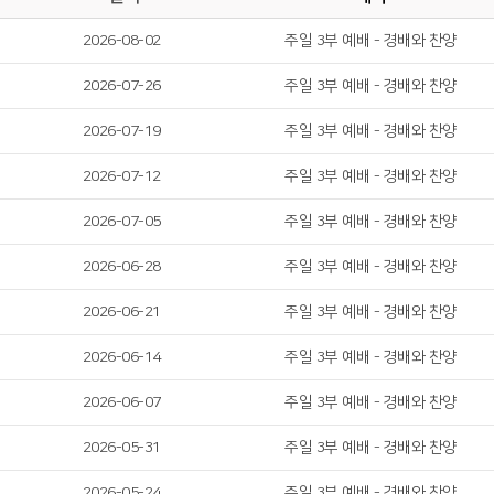
2026-08-02
주일 3부 예배 - 경배와 찬양
2026-07-26
주일 3부 예배 - 경배와 찬양
2026-07-19
주일 3부 예배 - 경배와 찬양
2026-07-12
주일 3부 예배 - 경배와 찬양
2026-07-05
주일 3부 예배 - 경배와 찬양
2026-06-28
주일 3부 예배 - 경배와 찬양
2026-06-21
주일 3부 예배 - 경배와 찬양
2026-06-14
주일 3부 예배 - 경배와 찬양
2026-06-07
주일 3부 예배 - 경배와 찬양
2026-05-31
주일 3부 예배 - 경배와 찬양
2026-05-24
주일 3부 예배 - 경배와 찬양