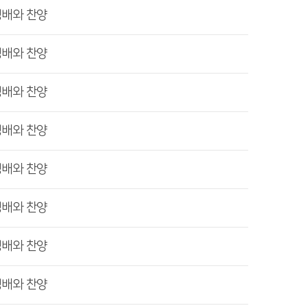
경배와 찬양
경배와 찬양
경배와 찬양
경배와 찬양
경배와 찬양
경배와 찬양
경배와 찬양
경배와 찬양