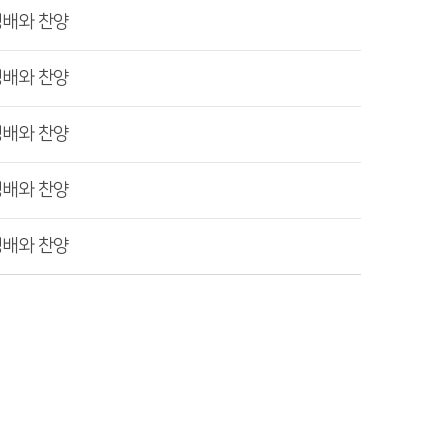
경배와 찬양
경배와 찬양
경배와 찬양
경배와 찬양
경배와 찬양