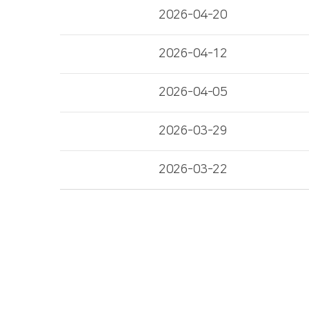
2026-04-20
2026-04-12
2026-04-05
2026-03-29
2026-03-22