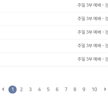
주일 3부 예배 - 
주일 3부 예배 - 
주일 3부 예배 - 
주일 3부 예배 - 
주일 3부 예배 - 
1
2
3
4
5
6
7
8
9
10