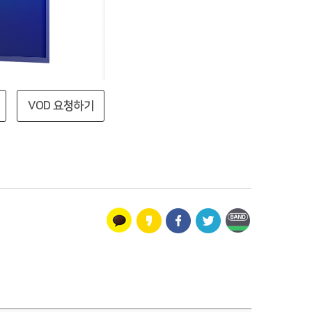
VOD 요청하기