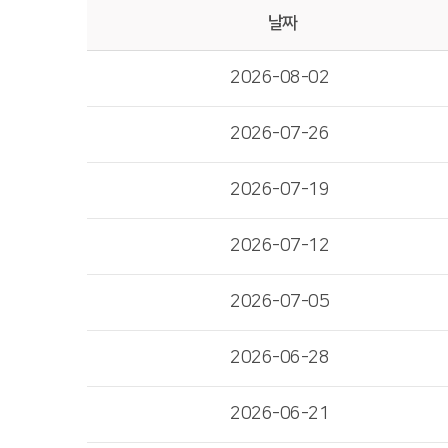
날짜
2026-08-02
2026-07-26
2026-07-19
2026-07-12
2026-07-05
2026-06-28
2026-06-21