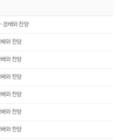
- 경배와 찬양
경배와 찬양
경배와 찬양
경배와 찬양
경배와 찬양
경배와 찬양
경배와 찬양