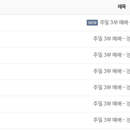
제목
주일 3부 예배 
주일 3부 예배 - 
주일 3부 예배 - 
주일 3부 예배 - 
주일 3부 예배 - 
주일 3부 예배 - 
주일 3부 예배 - 