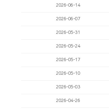
2026-06-14
2026-06-07
2026-05-31
2026-05-24
2026-05-17
2026-05-10
2026-05-03
2026-04-26