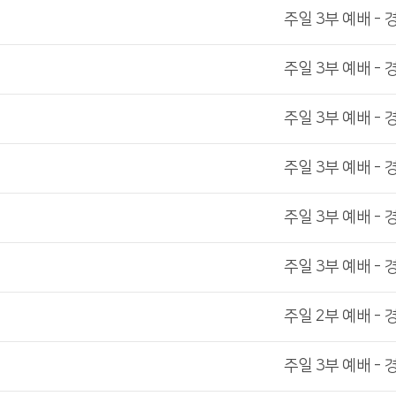
주일 3부 예배 - 
주일 3부 예배 - 
주일 3부 예배 - 
주일 3부 예배 - 
주일 3부 예배 - 
주일 3부 예배 - 
주일 2부 예배 - 
주일 3부 예배 - 