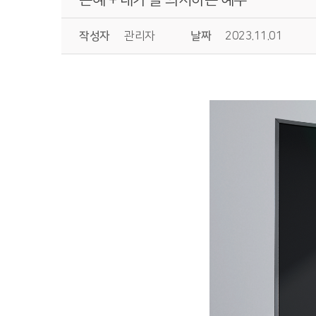
작성자
관리자
날짜
2023.11.01