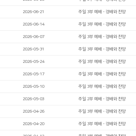
2026-06-21
주일 3부 예배 - 경배와 찬양
2026-06-14
주일 3부 예배 - 경배와 찬양
2026-06-07
주일 3부 예배 - 경배와 찬양
2026-05-31
주일 3부 예배 - 경배와 찬양
2026-05-24
주일 3부 예배 - 경배와 찬양
2026-05-17
주일 3부 예배 - 경배와 찬양
2026-05-10
주일 3부 예배 - 경배와 찬양
2026-05-03
주일 2부 예배 - 경배와 찬양
2026-04-26
주일 3부 예배 - 경배와 찬양
2026-04-20
주일 3부 예배 - 경배와 찬양