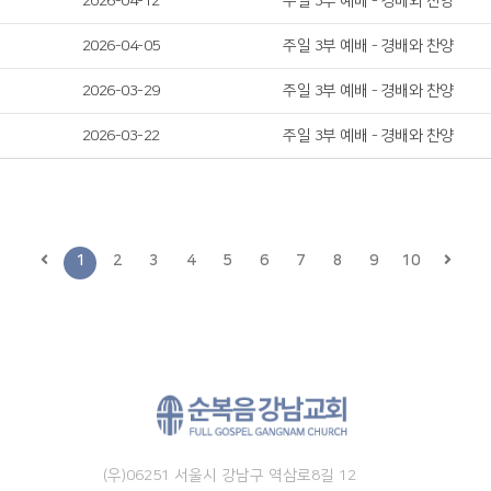
2026-04-12
주일 3부 예배 - 경배와 찬양
2026-04-05
주일 3부 예배 - 경배와 찬양
2026-03-29
주일 3부 예배 - 경배와 찬양
2026-03-22
주일 3부 예배 - 경배와 찬양
1
2
3
4
5
6
7
8
9
10
(우)06251 서울시 강남구 역삼로8길 12