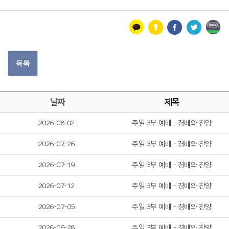
목록
날짜
제목
2026-08-02
주일 3부 예배 - 경배와 찬양
2026-07-26
주일 3부 예배 - 경배와 찬양
2026-07-19
주일 3부 예배 - 경배와 찬양
2026-07-12
주일 3부 예배 - 경배와 찬양
2026-07-05
주일 3부 예배 - 경배와 찬양
2026-06-28
주일 3부 예배 - 경배와 찬양