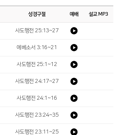
성경구절
예배
설교 MP3
사도행전 25:13~27
에베소서 3:16~21
사도행전 25:1~12
사도행전 24:17~27
사도행전 24:1~16
사도행전 23:24~35
사도행전 23:11~25