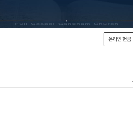
온라인 헌금