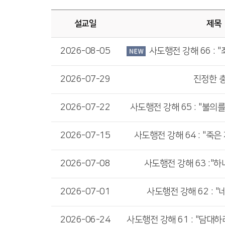
설교일
제목
2026-08-05
사도행전 강해 66 : "죄
2026-07-29
진정한 
2026-07-22
사도행전 강해 65 : "불의
2026-07-15
사도행전 강해 64 : "죽
2026-07-08
사도행전 강해 63 :"
2026-07-01
사도행전 강해 62 : "
2026-06-24
사도행전 강해 61 : "담대