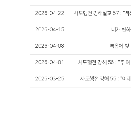
2026-04-22
2026-04-15
내가 변하
2026-04-08
복음에 빚
2026-04-01
사도행전 강해 56 : "주
2026-03-25
사도행전 강해 55 : "이