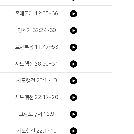
출애굽기 12:35~36
창세기 32:24~30
요한복음 11:47~53
사도행전 28:30~31
사도행전 23:1~10
사도행전 22:17~20
고린도후서 12:9
사도행전 22:1~16