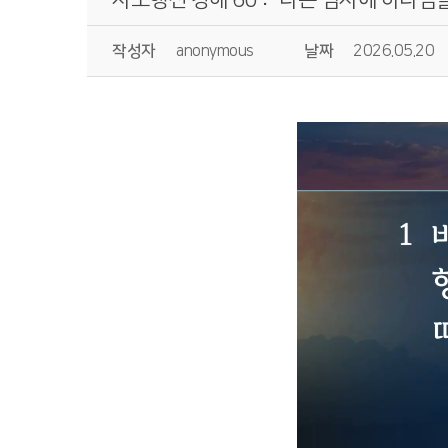
작성자
anonymous
날짜
2026.05.20