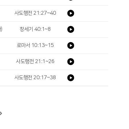
사도행전 21:27~40
)
창세기 40:1~8
로마서 10:13~15
사도행전 21:1~26
사도행전 20:17~38