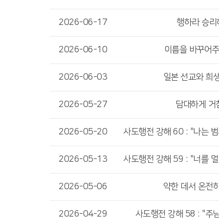
2026-06-17
행하라 승리
2026-06-10
이름을 바꾸어주
2026-06-03
일본 선교와 희
2026-05-27
담대하게 거
2026-05-20
2026-05-13
2026-05-06
약한 데서 온전
2026-04-29
사도행전 강해 58 : "