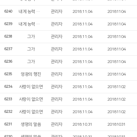
내게 능력 주시는 자 안에서
관리자
2018.11.04
20181104
6240
내게 능력 주시는 자 안에서
관리자
2018.11.04
20181104
6239
그가
관리자
2018.11.04
20181104
6238
그가
관리자
2018.11.04
20181104
6237
그가
관리자
2018.11.04
20181104
6236
영광의 행진
관리자
2018.11.04
20181104
6235
사랑이 없으면
관리자
2018.11.04
20181102
6234
사랑이 없으면
관리자
2018.11.04
20181102
6233
사랑이 없으면
관리자
2018.11.04
20181102
6232
생명의 말씀
관리자
2018.10.31
20181031
6231
6230