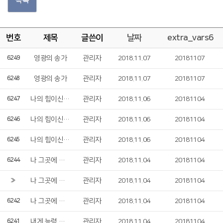
번호
제목
글쓴이
날짜
extra_vars6
영광의 송가
관리자
2018.11.07
20181107
6249
영광의 송가
관리자
2018.11.07
20181107
6248
나의 힘이신 여호와여
관리자
2018.11.06
20181104
6247
나의 힘이신 여호와여
관리자
2018.11.06
20181104
6246
나의 힘이신 여호와여
관리자
2018.11.06
20181104
6245
나 그곳에 서있네
관리자
2018.11.04
20181104
6244
나 그곳에 서있네
관리자
2018.11.04
20181104
»
나 그곳에 서있네
관리자
2018.11.04
20181104
6242
내게 능력 주시는 자 안에서
관리자
2018.11.04
20181104
6241