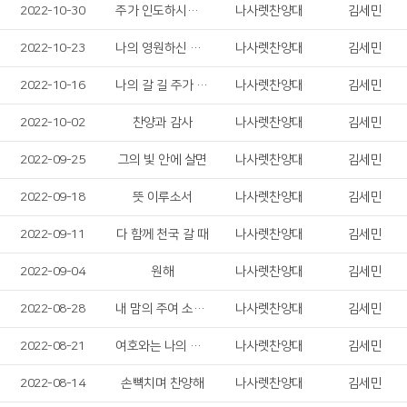
2022-10-30
주가 인도하시리라
나사렛찬양대
김세민
2022-10-23
나의 영원하신 기업
나사렛찬양대
김세민
2022-10-16
나의 갈 길 주가 인도하시네
나사렛찬양대
김세민
2022-10-02
찬양과 감사
나사렛찬양대
김세민
2022-09-25
그의 빛 안에 살면
나사렛찬양대
김세민
2022-09-18
뜻 이루소서
나사렛찬양대
김세민
2022-09-11
다 함께 천국 갈 때
나사렛찬양대
김세민
2022-09-04
원해
나사렛찬양대
김세민
2022-08-28
내 맘의 주여 소망되소서
나사렛찬양대
김세민
2022-08-21
여호와는 나의 목자
나사렛찬양대
김세민
2022-08-14
손뼉치며 찬양해
나사렛찬양대
김세민