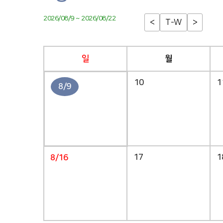
2026/08/9 ~ 2026/08/22
<
T-W
>
일
월
10
1
8/9
17
1
8/16