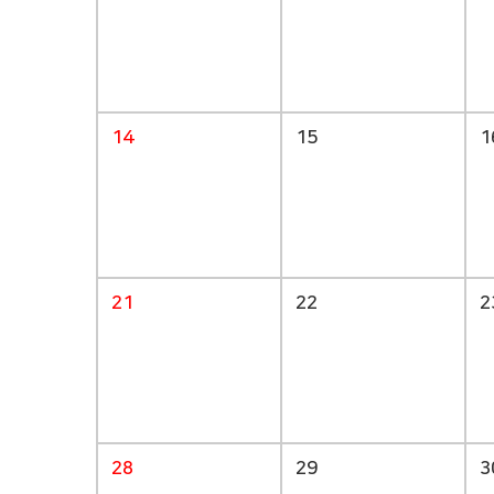
14
15
1
21
22
2
28
29
3