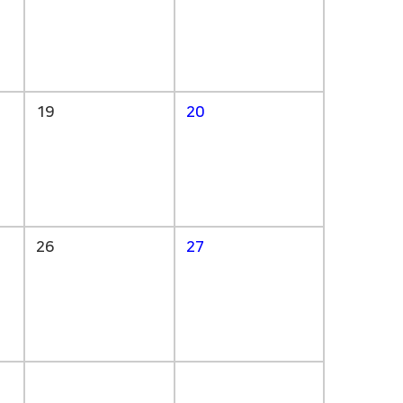
19
20
26
27