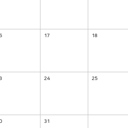
6
17
18
3
24
25
0
31