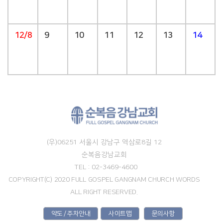
12/8
9
10
11
12
13
14
(우)06251 서울시 강남구 역삼로8길 12
순복음강남교회
TEL : 02-3469-4600
COPYRIGHT(C) 2020 FULL GOSPEL GANGNAM CHURCH WORDS
ALL RIGHT RESERVED.
약도 / 주차안내
사이트맵
문의사항