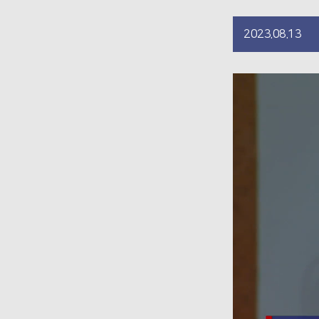
2023.08.13