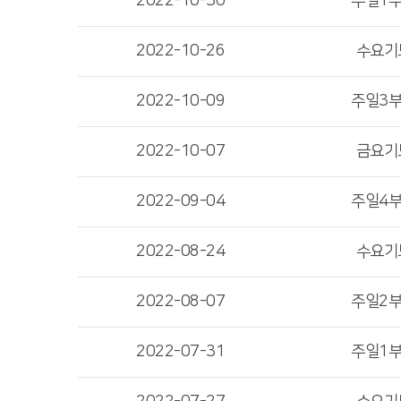
2022-10-30
주일1
2022-10-26
수요기
2022-10-09
주일3
2022-10-07
금요기
2022-09-04
주일4
2022-08-24
수요기
2022-08-07
주일2
2022-07-31
주일1