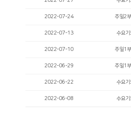
2022-07-27
수요기
2022-07-24
주일2
2022-07-13
수요기
2022-07-10
주일1
2022-06-29
주일1
2022-06-22
수요기
2022-06-08
수요기