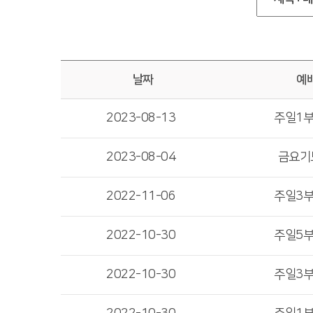
날짜
예
2023-08-13
주일1
2023-08-04
금요기
2022-11-06
주일3
2022-10-30
주일5
2022-10-30
주일3