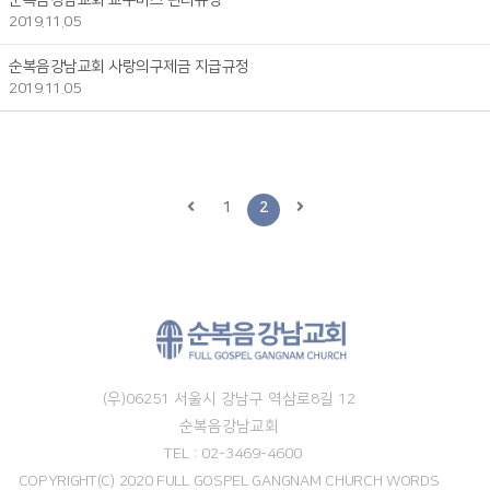
순복음강남교회 교구버스 관리규정
2019.11.05
순복음강남교회 사랑의구제금 지급규정
2019.11.05
1
2
(우)06251 서울시 강남구 역삼로8길 12
순복음강남교회
TEL : 02-3469-4600
COPYRIGHT(C) 2020 FULL GOSPEL GANGNAM CHURCH WORDS