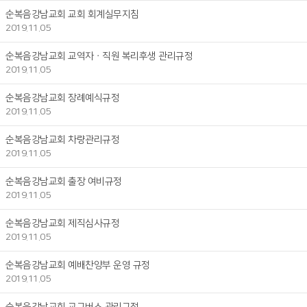
순복음강남교회 교회 회계실무지침
2019.11.05
순복음강남교회 교역자ㆍ직원 복리후생 관리규정
2019.11.05
순복음강남교회 장례예식규정
2019.11.05
순복음강남교회 차량관리규정
2019.11.05
순복음강남교회 출장 여비규정
2019.11.05
순복음강남교회 제직심사규정
2019.11.05
순복음강남교회 예배찬양부 운영 규정
2019.11.05