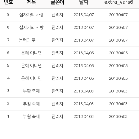
번호
제목
글쓴이
날짜
extra_vars6
십자가의 사랑
관리자
2013.04.07
20130407
9
십자가의 사랑
관리자
2013.04.07
20130407
8
능력의 주 십자가
관리자
2013.04.07
20130407
7
은혜 아니면
관리자
2013.04.05
20130405
6
은혜 아니면
관리자
2013.04.05
20130405
5
은혜 아니면
관리자
2013.04.05
20130405
4
부활 축제
관리자
2013.04.03
20130403
3
부활 축제
관리자
2013.04.03
20130403
2
부활 축제
관리자
2013.04.03
20130403
1