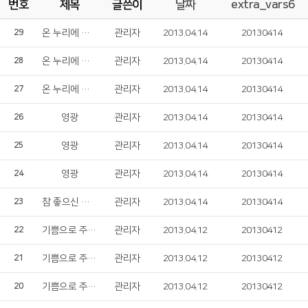
번호
제목
글쓴이
날짜
extra_vars6
온 누리에 기쁨 넘치네
관리자
2013.04.14
20130414
29
온 누리에 기쁨 넘치네
관리자
2013.04.14
20130414
28
온 누리에 기쁨 넘치네
관리자
2013.04.14
20130414
27
영광
관리자
2013.04.14
20130414
26
영광
관리자
2013.04.14
20130414
25
영광
관리자
2013.04.14
20130414
24
참 좋으신 주님
관리자
2013.04.14
20130414
23
기쁨으로 주님을 찬양해
관리자
2013.04.12
20130412
22
기쁨으로 주님을 찬양해
관리자
2013.04.12
20130412
21
기쁨으로 주님을 찬양해
관리자
2013.04.12
20130412
20