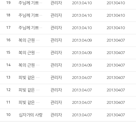
주님께 기쁘게 찬양하라
관리자
2013.04.10
20130410
19
주님께 기쁘게 찬양하라
관리자
2013.04.10
20130410
18
주님께 기쁘게 찬양하라
관리자
2013.04.10
20130410
17
복의 근원 강림하사
관리자
2013.04.09
20130407
16
복의 근원 강림하사
관리자
2013.04.09
20130407
15
복의 근원 강림하사
관리자
2013.04.09
20130407
14
피빛 같은 저 포도주 흘러내리듯
관리자
2013.04.07
20130407
13
피빛 같은 저 포도주 흘러내리듯
관리자
2013.04.07
20130407
12
피빛 같은 저 포도주 흘러내리듯
관리자
2013.04.07
20130407
11
십자가의 사랑
관리자
2013.04.07
20130407
10