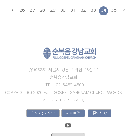
26
27
28
29
30
31
32
33
34
35
(우)06251 서울시 강남구 역삼로8길 12
순복음강남교회
TEL : 02-3469-4600
COPYRIGHT(C) 2020 FULL GOSPEL GANGNAM CHURCH WORDS
ALL RIGHT RESERVED.
약도 / 주차안내
사이트맵
문의사항