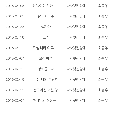
2018-04-08
성령이여 임하소서
나사렛찬양대
최종우
2018-04-01
살아계신 주
나사렛찬양대
최종우
2018-03-25
십자가
나사렛찬양대
최종우
2018-03-18
그가
나사렛찬양대
최종우
2018-03-11
주님 나라 이루게 하소서
나사렛찬양대
최종우
2018-03-04
오직 예수
나사렛찬양대
최종우
2018-02-25
영화롭도다
나사렛찬양대
최종우
2018-02-18
주는 나의 피난처
나사렛찬양대
최종우
2018-02-11
존귀하신 어린 양
나사렛찬양대
최종우
2018-02-04
하나님의 전신갑주
나사렛찬양대
최종우