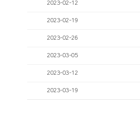
2023-02-12
2023-02-19
2023-02-26
2023-03-05
2023-03-12
2023-03-19