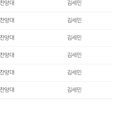
렛찬양대
김세민
렛찬양대
김세민
렛찬양대
김세민
렛찬양대
김세민
렛찬양대
김세민
렛찬양대
김세민