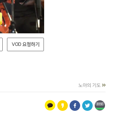
VOD 요청하기
노아의 기도