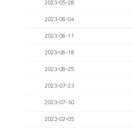
2023-05-28
2023-06-04
2023-06-11
2023-06-18
2023-06-25
2023-07-23
2023-07-30
2023-02-05