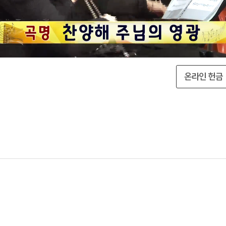
온라인 헌금