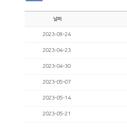
날짜
2023-09-24
2023-04-23
2023-04-30
2023-05-07
2023-05-14
2023-05-21