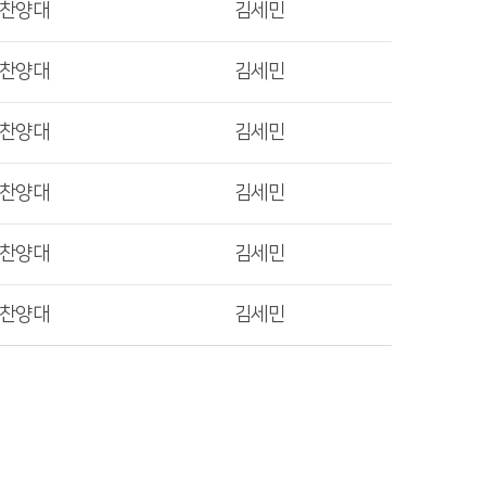
렛찬양대
김세민
렛찬양대
김세민
렛찬양대
김세민
렛찬양대
김세민
렛찬양대
김세민
렛찬양대
김세민