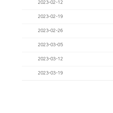
2023-02-12
2023-02-19
2023-02-26
2023-03-05
2023-03-12
2023-03-19