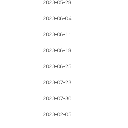
2023-05-28
2023-06-04
2023-06-11
2023-06-18
2023-06-25
2023-07-23
2023-07-30
2023-02-05