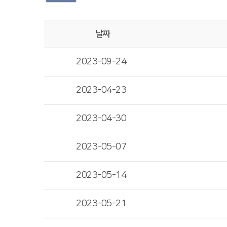
날짜
2023-09-24
2023-04-23
2023-04-30
2023-05-07
2023-05-14
2023-05-21