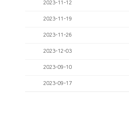
2023-11-12
2023-11-19
2023-11-26
2023-12-03
2023-09-10
2023-09-17