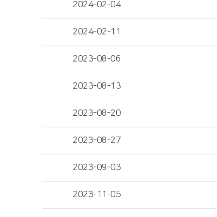
2024-02-04
2024-02-11
2023-08-06
2023-08-13
2023-08-20
2023-08-27
2023-09-03
2023-11-05