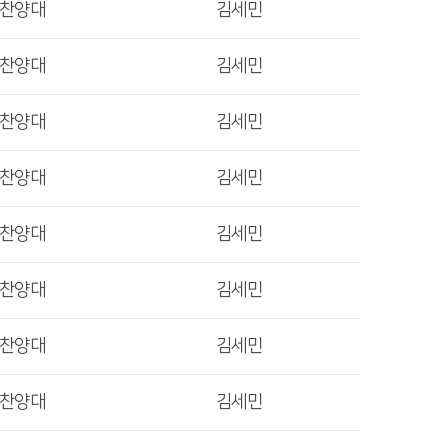
렛찬양대
김세민
렛찬양대
김세민
렛찬양대
김세민
렛찬양대
김세민
렛찬양대
김세민
렛찬양대
김세민
렛찬양대
김세민
렛찬양대
김세민