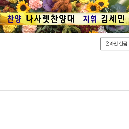
온라인 헌금