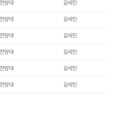
렛찬양대
김세민
렛찬양대
김세민
렛찬양대
김세민
렛찬양대
김세민
렛찬양대
김세민
렛찬양대
김세민