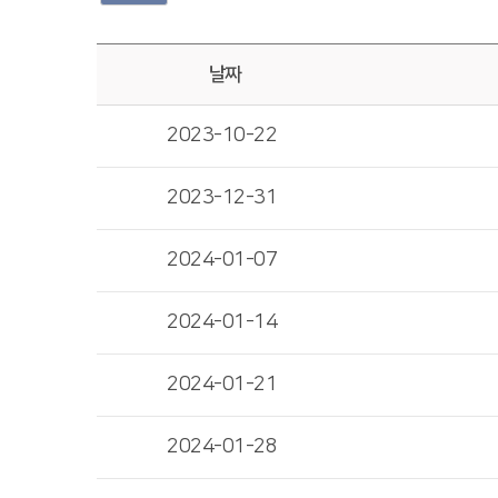
날짜
2023-10-22
2023-12-31
2024-01-07
2024-01-14
2024-01-21
2024-01-28