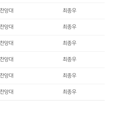
렛찬양대
최종우
렛찬양대
최종우
렛찬양대
최종우
렛찬양대
최종우
렛찬양대
최종우
렛찬양대
최종우