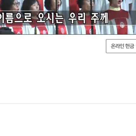
온라인 헌금