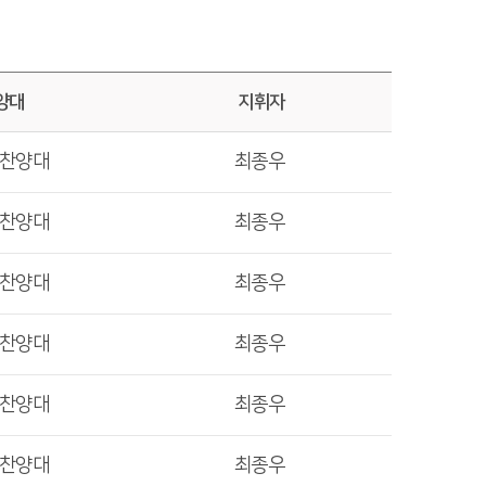
양대
지휘자
렛찬양대
최종우
렛찬양대
최종우
렛찬양대
최종우
렛찬양대
최종우
렛찬양대
최종우
렛찬양대
최종우