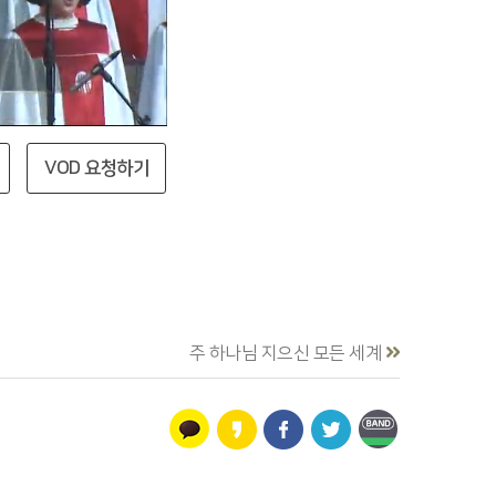
VOD 요청하기
주 하나님 지으신 모든 세계