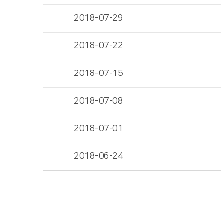
2018-07-29
2018-07-22
2018-07-15
2018-07-08
2018-07-01
2018-06-24