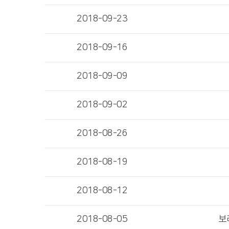
2018-09-23
2018-09-16
2018-09-09
2018-09-02
2018-08-26
2018-08-19
2018-08-12
2018-08-05
보