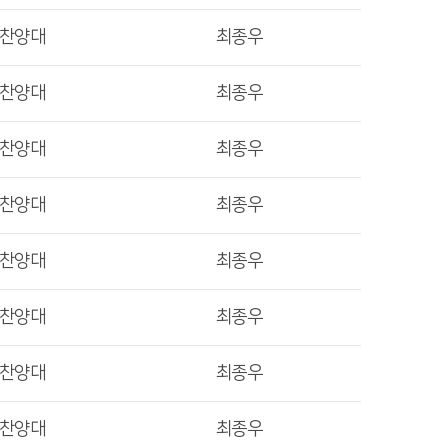
렛찬양대
최종우
렛찬양대
최종우
렛찬양대
최종우
렛찬양대
최종우
렛찬양대
최종우
렛찬양대
최종우
렛찬양대
최종우
렛찬양대
최종우