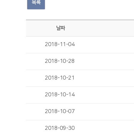
목록
날짜
2018-11-04
2018-10-28
2018-10-21
2018-10-14
2018-10-07
2018-09-30