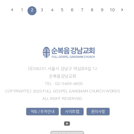
1
2
3
4
5
6
7
8
9
10
(우)06251 서울시 강남구 역삼로8길 12
순복음강남교회
TEL : 02-3469-4600
COPYRIGHT(C) 2020 FULL GOSPEL GANGNAM CHURCH WORDS
ALL RIGHT RESERVED.
약도 / 주차안내
사이트맵
문의사항