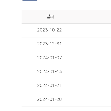
날짜
2023-10-22
2023-12-31
2024-01-07
2024-01-14
2024-01-21
2024-01-28