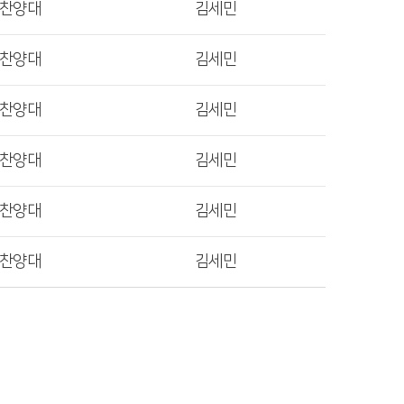
렛찬양대
김세민
렛찬양대
김세민
렛찬양대
김세민
렛찬양대
김세민
렛찬양대
김세민
렛찬양대
김세민