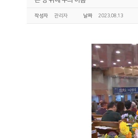
작성자
관리자
날짜
2023.08.13