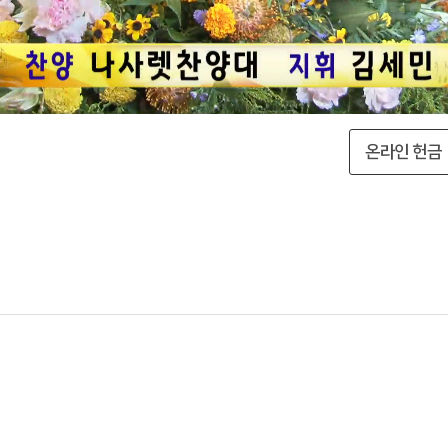
온라인 헌금