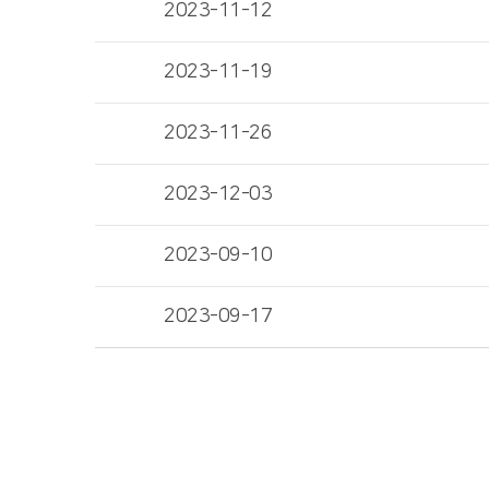
2023-11-12
2023-11-19
2023-11-26
2023-12-03
2023-09-10
2023-09-17