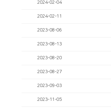
2024-02-04
2024-02-11
2023-08-06
2023-08-13
2023-08-20
2023-08-27
2023-09-03
2023-11-05