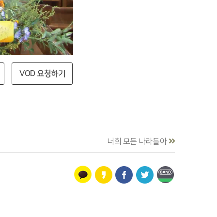
VOD 요청하기
너희 모든 나라들아