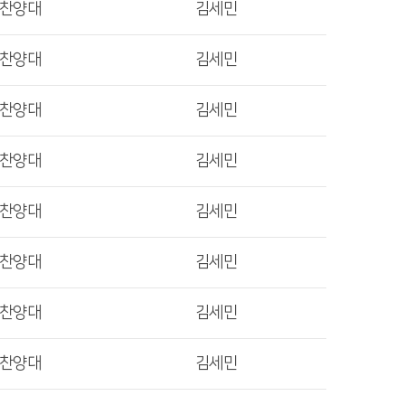
렛찬양대
김세민
렛찬양대
김세민
렛찬양대
김세민
렛찬양대
김세민
렛찬양대
김세민
렛찬양대
김세민
렛찬양대
김세민
렛찬양대
김세민