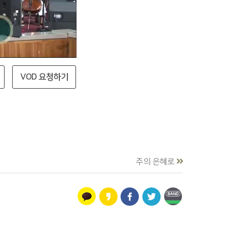
VOD 요청하기
주의 은혜로