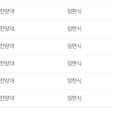
렛찬양대
임현식
렛찬양대
임현식
렛찬양대
임현식
렛찬양대
임현식
렛찬양대
임현식
렛찬양대
임현식