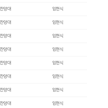
렛찬양대
임현식
렛찬양대
임현식
렛찬양대
임현식
렛찬양대
임현식
렛찬양대
임현식
렛찬양대
임현식
렛찬양대
임현식
렛찬양대
임현식