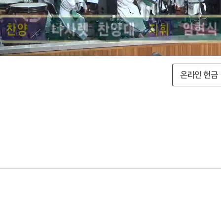
온라인 헌금