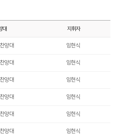
양대
지휘자
렛찬양대
임현식
렛찬양대
임현식
렛찬양대
임현식
렛찬양대
임현식
렛찬양대
임현식
렛찬양대
임현식