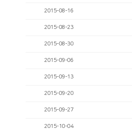
2015-08-16
2015-08-23
2015-08-30
2015-09-06
2015-09-13
2015-09-20
2015-09-27
2015-10-04