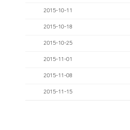
2015-10-11
2015-10-18
2015-10-25
2015-11-01
2015-11-08
2015-11-15