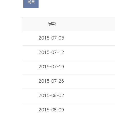
목록
날짜
2015-07-05
2015-07-12
2015-07-19
2015-07-26
2015-08-02
2015-08-09