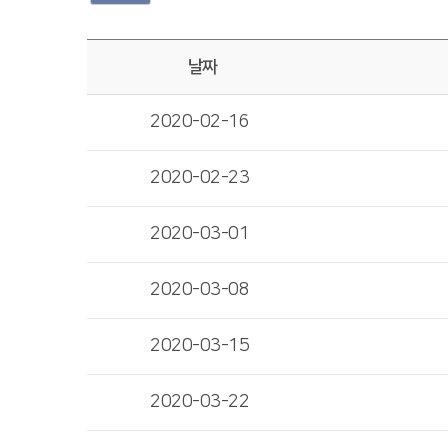
날짜
2020-02-16
2020-02-23
2020-03-01
2020-03-08
2020-03-15
2020-03-22