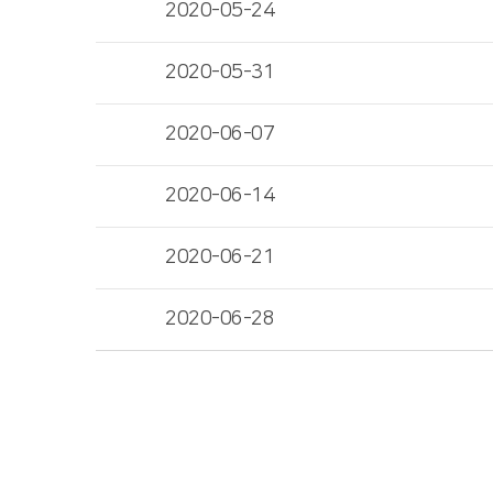
2020-05-24
2020-05-31
2020-06-07
2020-06-14
2020-06-21
2020-06-28