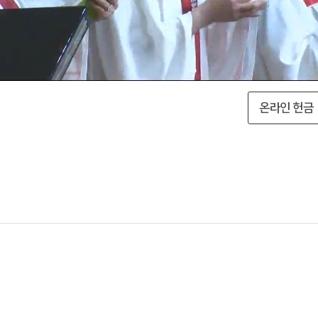
온라인 헌금