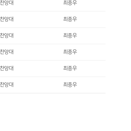
렛찬양대
최종우
렛찬양대
최종우
렛찬양대
최종우
렛찬양대
최종우
렛찬양대
최종우
렛찬양대
최종우