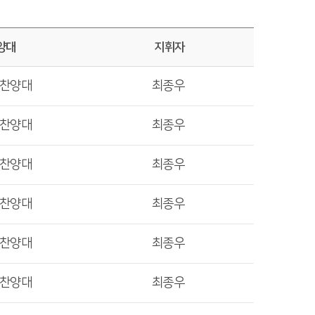
양대
지휘자
렛찬양대
최종우
렛찬양대
최종우
렛찬양대
최종우
렛찬양대
최종우
렛찬양대
최종우
렛찬양대
최종우