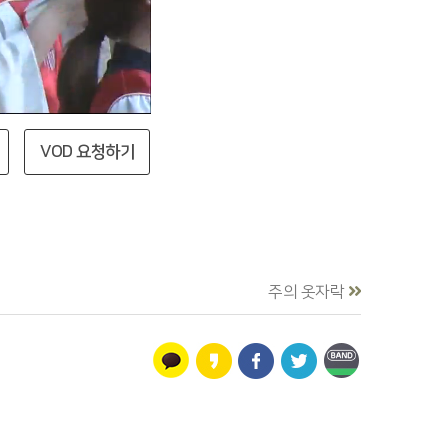
VOD 요청하기
주의 옷자락