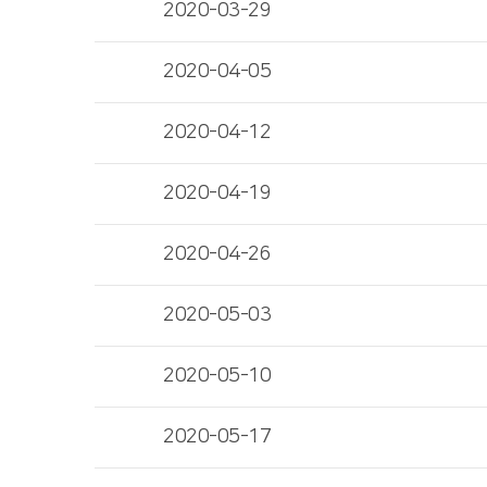
2020-03-29
2020-04-05
2020-04-12
2020-04-19
2020-04-26
2020-05-03
2020-05-10
2020-05-17