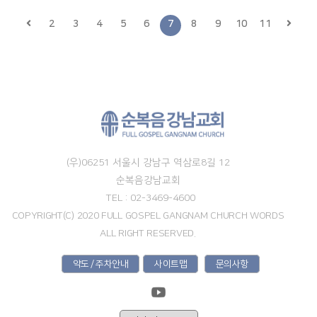
2
3
4
5
6
7
8
9
10
11
(우)06251 서울시 강남구 역삼로8길 12
순복음강남교회
TEL : 02-3469-4600
COPYRIGHT(C) 2020 FULL GOSPEL GANGNAM CHURCH WORDS
ALL RIGHT RESERVED.
약도 / 주차안내
사이트맵
문의사항