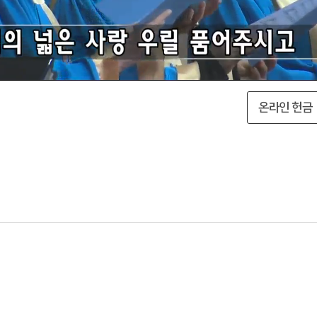
온라인 헌금