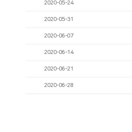
2020-05-24
2020-05-31
2020-06-07
2020-06-14
2020-06-21
2020-06-28