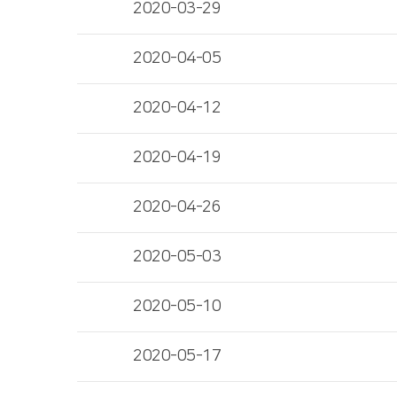
2020-03-29
2020-04-05
2020-04-12
2020-04-19
2020-04-26
2020-05-03
2020-05-10
2020-05-17