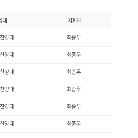
양대
지휘자
렛찬양대
최종우
렛찬양대
최종우
렛찬양대
최종우
렛찬양대
최종우
렛찬양대
최종우
렛찬양대
최종우