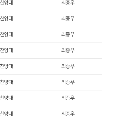
렛찬양대
최종우
렛찬양대
최종우
렛찬양대
최종우
렛찬양대
최종우
렛찬양대
최종우
렛찬양대
최종우
렛찬양대
최종우
렛찬양대
최종우