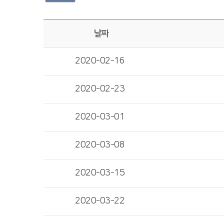
날짜
2020-02-16
2020-02-23
2020-03-01
2020-03-08
2020-03-15
2020-03-22