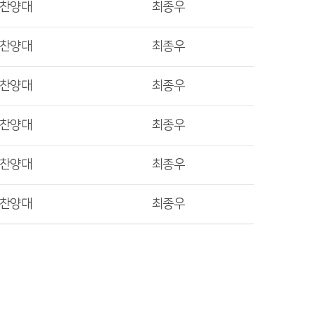
렛찬양대
최종우
렛찬양대
최종우
렛찬양대
최종우
렛찬양대
최종우
렛찬양대
최종우
렛찬양대
최종우