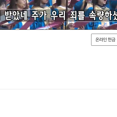
온라인 헌금