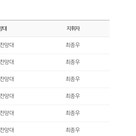
양대
지휘자
렛찬양대
최종우
렛찬양대
최종우
렛찬양대
최종우
렛찬양대
최종우
렛찬양대
최종우
렛찬양대
최종우