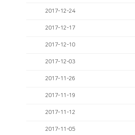
2017-12-24
2017-12-17
2017-12-10
2017-12-03
2017-11-26
2017-11-19
2017-11-12
2017-11-05