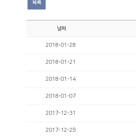
목록
날짜
2018-01-28
2018-01-21
2018-01-14
2018-01-07
2017-12-31
2017-12-25