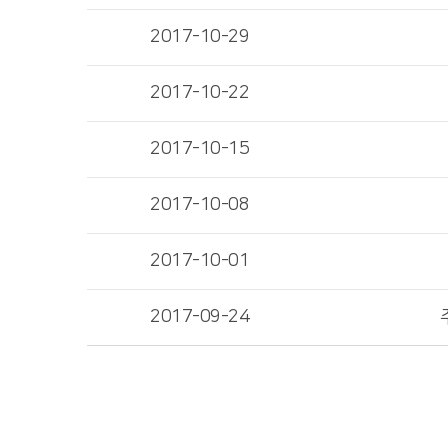
2017-10-29
2017-10-22
2017-10-15
2017-10-08
2017-10-01
2017-09-24