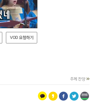
VOD 요청하기
주께 찬양