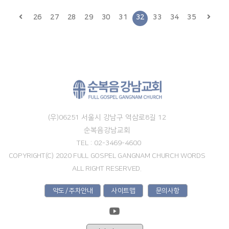
26
27
28
29
30
31
32
33
34
35
(우)06251 서울시 강남구 역삼로8길 12
순복음강남교회
TEL : 02-3469-4600
COPYRIGHT(C) 2020 FULL GOSPEL GANGNAM CHURCH WORDS
ALL RIGHT RESERVED.
약도 / 주차안내
사이트맵
문의사항