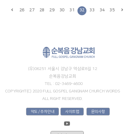
26
27
28
29
30
31
32
33
34
35
(우)06251 서울시 강남구 역삼로8길 12
순복음강남교회
TEL : 02-3469-4600
COPYRIGHT(C) 2020 FULL GOSPEL GANGNAM CHURCH WORDS
ALL RIGHT RESERVED.
약도 / 주차안내
사이트맵
문의사항