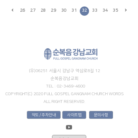
26
27
28
29
30
31
32
33
34
35
(우)06251 서울시 강남구 역삼로8길 12
순복음강남교회
TEL : 02-3469-4600
COPYRIGHT(C) 2020 FULL GOSPEL GANGNAM CHURCH WORDS
ALL RIGHT RESERVED.
약도 / 주차안내
사이트맵
문의사항