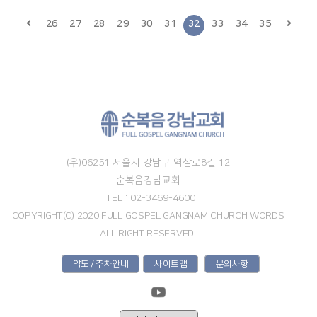
26
27
28
29
30
31
32
33
34
35
(우)06251 서울시 강남구 역삼로8길 12
순복음강남교회
TEL : 02-3469-4600
COPYRIGHT(C) 2020 FULL GOSPEL GANGNAM CHURCH WORDS
ALL RIGHT RESERVED.
약도 / 주차안내
사이트맵
문의사항