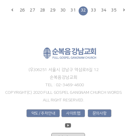
26
27
28
29
30
31
32
33
34
35
(우)06251 서울시 강남구 역삼로8길 12
순복음강남교회
TEL : 02-3469-4600
COPYRIGHT(C) 2020 FULL GOSPEL GANGNAM CHURCH WORDS
ALL RIGHT RESERVED.
약도 / 주차안내
사이트맵
문의사항