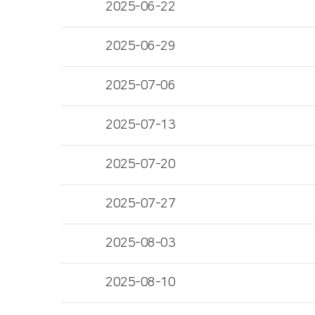
2025-06-22
2025-06-29
2025-07-06
2025-07-13
2025-07-20
2025-07-27
2025-08-03
2025-08-10