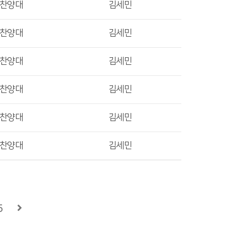
렛찬양대
김세민
렛찬양대
김세민
렛찬양대
김세민
렛찬양대
김세민
렛찬양대
김세민
렛찬양대
김세민
5