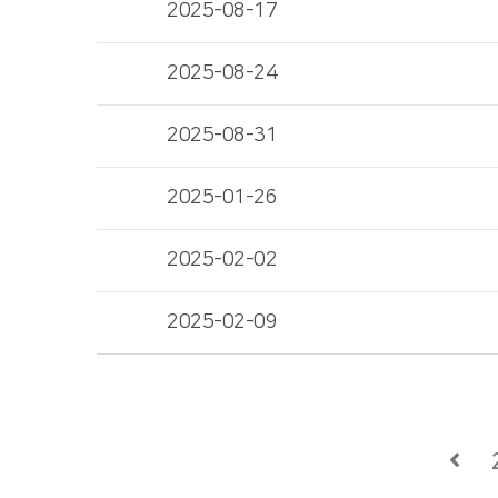
2025-08-17
2025-08-24
2025-08-31
2025-01-26
2025-02-02
2025-02-09