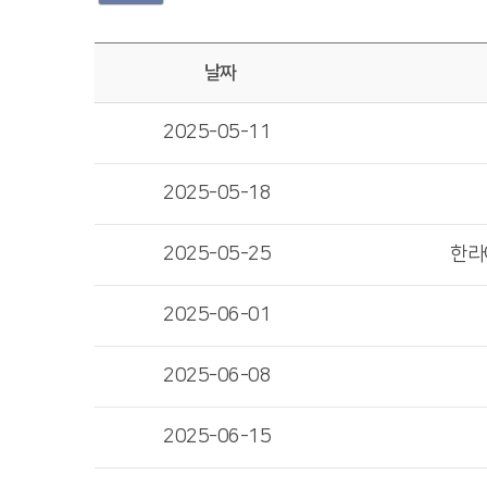
날짜
2025-05-11
2025-05-18
2025-05-25
한라
2025-06-01
2025-06-08
2025-06-15