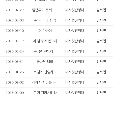
2025-07-27
할렐루야 주께 영광
나사렛찬양대
김세민
2025-08-03
주 만이 내 반석
나사렛찬양대
김세민
2025-08-10
더 가까이
나사렛찬양대
김세민
2025-08-17
네 짐 주께 맡겨라
나사렛찬양대
김세민
2025-08-24
주님께 찬양하라
나사렛찬양대
김세민
2025-08-31
하나님 나라
나사렛찬양대
김세민
2025-01-26
주님께 찬양하라
나사렛찬양대
김세민
2025-02-02
죄에서 자유를 얻게함은
나사렛찬양대
김세민
2025-02-09
주가 지키시리라
나사렛찬양대
김세민