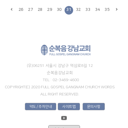
26
27
28
29
30
31
32
33
34
35
(우)06251 서울시 강남구 역삼로8길 12
순복음강남교회
TEL : 02-3469-4600
COPYRIGHT(C) 2020 FULL GOSPEL GANGNAM CHURCH WORDS
ALL RIGHT RESERVED.
약도 / 주차안내
사이트맵
문의사항